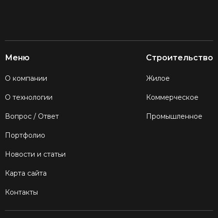
Меню
Строительство
О компании
Жилое
О технологии
Коммерческое
Вопрос / Ответ
Промышленное
Портфолио
Новости и статьи
Карта сайта
Контакты