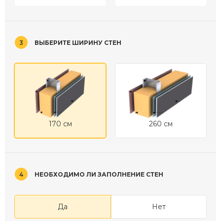
3
ВЫБЕРИТЕ ШИРИНУ СТЕН
170 см
260 см
4
НЕОБХОДИМО ЛИ ЗАПОЛНЕНИЕ СТЕН
Да
Нет