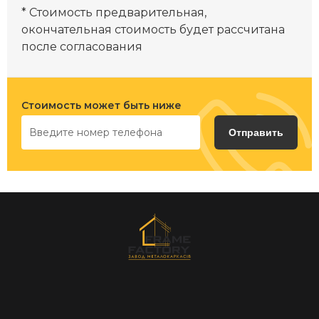
* Стоимость предварительная,
окончательная стоимость будет рассчитана
после согласования
Стоимость может быть ниже
Отправить