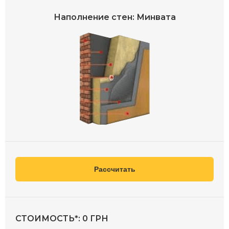
Наполнение стен: Минвата
Рассчитать
СТОИМОСТЬ*:
0
ГРН