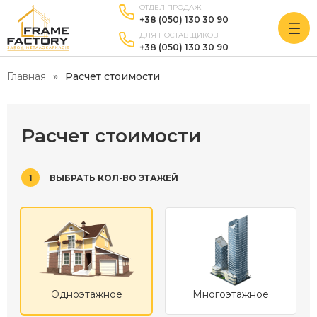
ОТДЕЛ ПРОДАЖ
+38 (050) 130 30 90
ДЛЯ ПОСТАВЩИКОВ
+38 (050) 130 30 90
Главная
Расчет стоимости
Расчет стоимости
1
ВЫБРАТЬ КОЛ-ВО ЭТАЖЕЙ
Одноэтажное
Многоэтажное