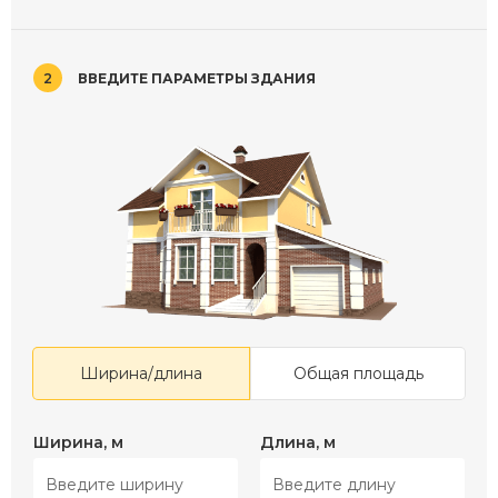
2
ВВЕДИТЕ ПАРАМЕТРЫ ЗДАНИЯ
Ширина/длина
Общая площадь
Ширина, м
Длина, м