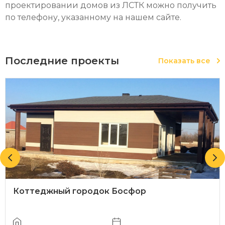
проектировании домов из ЛСТК
можно получить
по телефону, указанному на нашем сайте.
Последние проекты
Показать все
Коттеджный городок Босфор