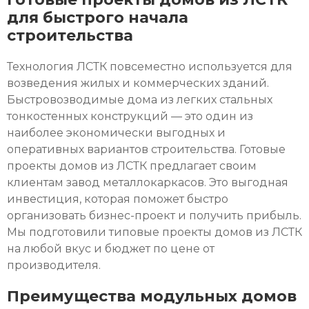
для быстрого начала
строительства
Технология
ЛСТК
повсеместно используется для
возведения жилых и коммерческих зданий.
Быстровозводимые
дома из легких стальных
тонкостенных конструкций — это один из
наиболее экономически выгодных и
оперативных вариантов строительства.
Готовые
проекты домов из ЛСТК
предлагает своим
клиентам завод металлокаркасов. Это выгодная
инвестиция, которая поможет быстро
организовать бизнес-проект и получить прибыль.
Мы подготовили типовые
проекты домов из ЛСТК
на любой вкус и бюджет по цене от
производителя.
Преимущества модульных домов