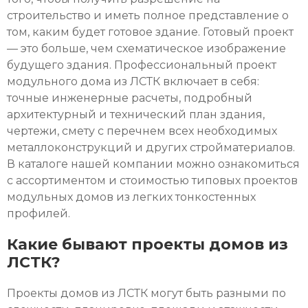
строительство и иметь полное представление о
том, каким будет готовое здание. Готовый проект
— это больше, чем схематическое изображение
будущего здания. Профессиональный
проект
модульного дома из ЛСТК
включает в себя:
точные инженерные расчеты, подробный
архитектурный и технический план здания,
чертежи, смету с перечнем всех необходимых
металлоконструкций и других стройматериалов.
В каталоге нашей компании можно ознакомиться
с ассортиментом и стоимостью типовых
проектов
модульных домов
из легких тонкостенных
профилей.
Какие бывают проекты домов из
ЛСТК?
Проекты домов из ЛСТК
могут быть разными по