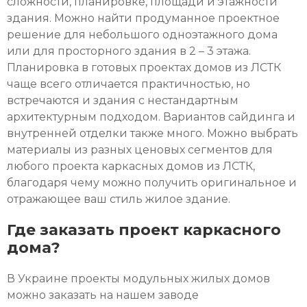
сложности, планировке, площади и этажности
здания. Можно найти продуманное проектное
решение для небольшого одноэтажного дома
или для просторного здания в 2
–
3 этажа.
Планировка в
готовых проектах домов из ЛСТК
чаще всего отличается практичностью, но
встречаются и здания с нестандартным
архитектурным подходом. Вариантов сайдинга и
внутренней отделки также много. Можно выбрать
материалы из разных ценовых сегментов для
любого
проекта каркасных домов из ЛСТК
,
благодаря чему можно получить оригинальное и
отражающее ваш стиль жилое здание.
Где заказать проект каркасного
дома?
В
Украине проекты модульных жилых домов
можно заказать на нашем заводе