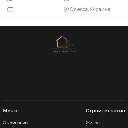
Одесса, Украина
Меню
Строительство
О компании
Жилое