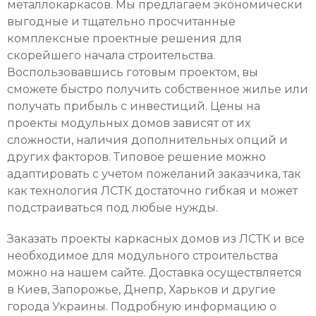
металлокаркасов. Мы предлагаем экономически
выгодные и тщательно просчитанные
комплексные проектные решения для
скорейшего начала строительства.
Воспользовавшись готовым проектом, вы
сможете быстро получить собственное жилье или
получать прибыль с инвестиций.
Цены на
проекты модульных домов
зависят от их
сложности, наличия дополнительных опций и
других факторов. Типовое решение можно
адаптировать с учетом пожеланий заказчика, так
как технология ЛСТК достаточно гибкая и может
подстраиваться под любые нужды.
Заказать
проекты каркасных домов из ЛСТК
и все
необходимое для модульного строительства
можно на нашем сайте. Доставка осуществляется
в Киев, Запорожье, Днепр, Харьков и другие
города Украины. Подробную информацию о