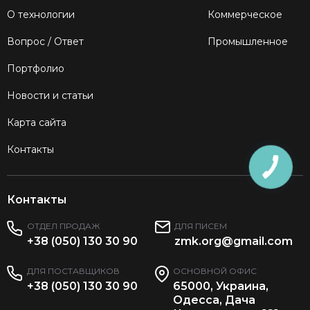
О технологии
Коммерческое
Вопрос / Ответ
Промышленное
Портфолио
Новости и статьи
Карта сайта
Контакты
Контакты
ОТДЕЛ ПРОДАЖ
ДЛЯ ПИСЕМ
+38 (050) 130 30 90
zmk.org@gmail.com
ДЛЯ ПОСТАВЩИКОВ
ОСНОВНОЙ ОФИС
+38 (050) 130 30 90
65000, Украина,
Одесса, Дача