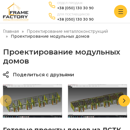
ОТДЕЛ ПРОДАЖ
+38 (050) 130 30 90
ДЛЯ ПОСТАВЩИКОВ
+38 (050) 130 30 90
Главная
Проектирование металлоконструкций
Проектирование модульных домов
Проектирование модульных
домов
Поделиться с друзьями
Готовые проекты домов из ЛСТК