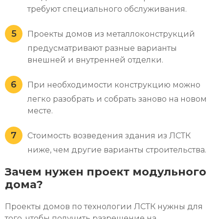
требуют специального обслуживания.
Проекты домов из металлоконструкций
предусматривают разные варианты
внешней и внутренней отделки.
При необходимости конструкцию можно
легко разобрать и собрать заново на новом
месте.
Стоимость возведения здания из ЛСТК
ниже, чем другие варианты строительства.
Зачем нужен проект модульного
дома?
Проекты домов по технологии ЛСТК
нужны для
того, чтобы получить разрешение на