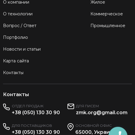
О компании
Жилое
О технологии
Коммерческое
Вопрос / Ответ
Промышленное
Портфолио
Новости и статьи
Карта сайта
Контакты
Контакты
ОТДЕЛ ПРОДАЖ
ДЛЯ ПИСЕМ
+38 (050) 130 30 90
zmk.org@gmail.com
ДЛЯ ПОСТАВЩИКОВ
ОСНОВНОЙ ОФИС
+38 (050) 130 30 90
65000, Украина,