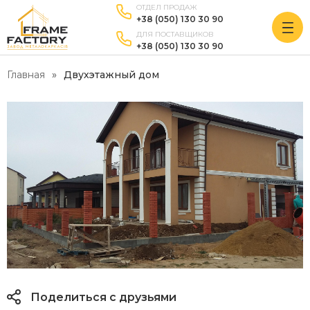
ОТДЕЛ ПРОДАЖ
+38 (050) 130 30 90
ДЛЯ ПОСТАВЩИКОВ
+38 (050) 130 30 90
Главная
Двухэтажный дом
Поделиться с друзьями