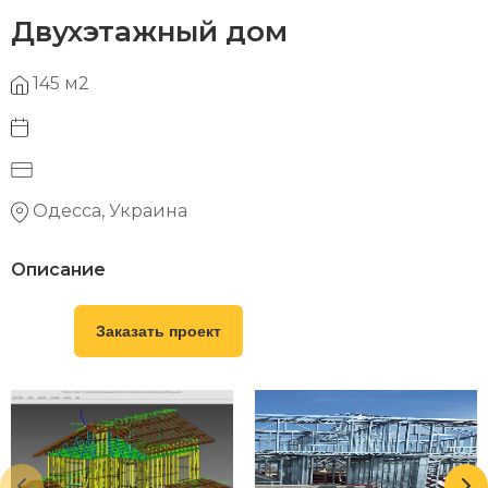
Двухэтажный дом
145 м2
Одесса, Украина
Описание
Заказать проект