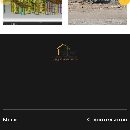
Меню
Строительство