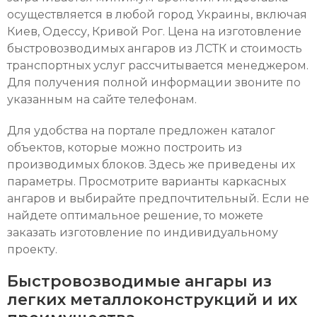
осуществляется в любой город Украины, включая
Киев, Одессу, Кривой Рог. Цена на изготовление
быстровозводимых ангаров из ЛСТК и стоимость
транспортных услуг рассчитывается менеджером.
Для получения полной информации звоните по
указанным на сайте телефонам.
Для удобства на портале предложен каталог
объектов, которые можно построить из
производимых блоков. Здесь же приведены их
параметры. Просмотрите варианты каркасных
ангаров и выбирайте предпочтительный. Если не
найдете оптимальное решение, то можете
заказать изготовление по индивидуальному
проекту.
Быстровозводимые ангары из
легких металлоконструкций и их