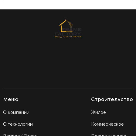
Меню
Строительство
О компании
Жилое
О технологии
Коммерческое