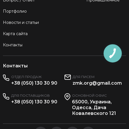
Вопрос / Ответ
Промышленное
Портфолио
Новости и статьи
Карта сайта
Контакты
Контакты
ОТДЕЛ ПРОДАЖ
ДЛЯ ПИСЕМ
+38 (050) 130 30 90
zmk.org@gmail.com
ДЛЯ ПОСТАВЩИКОВ
ОСНОВНОЙ ОФИС
+38 (050) 130 30 90
65000, Украина,
Одесса, Дача
Ковалевского 121