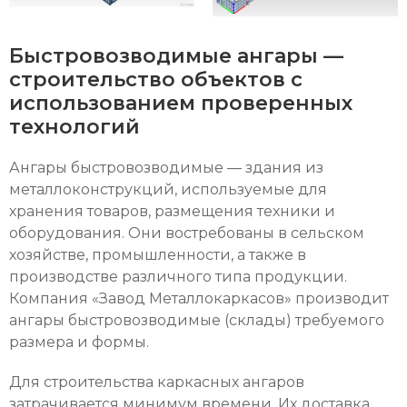
Быстровозводимые ангары —
строительство объектов с
использованием проверенных
технологий
Ангары быстровозводимые — здания из
металлоконструкций, используемые для
хранения товаров, размещения техники и
оборудования. Они востребованы в сельском
хозяйстве, промышленности, а также в
производстве различного типа продукции.
Компания «Завод Металлокаркасов» производит
ангары быстровозводимые (склады) требуемого
размера и формы.
Для строительства каркасных ангаров
затрачивается минимум времени. Их доставка