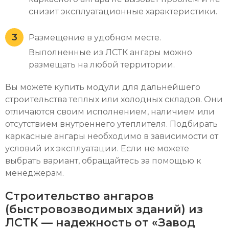
снизит эксплуатационные характеристики.
Размещение в удобном месте.
Выполненные из ЛСТК ангары можно
размещать на любой территории.
Вы можете купить модули для дальнейшего
строительства теплых или холодных складов. Они
отличаются своим исполнением, наличием или
отсутствием внутреннего утеплителя. Подбирать
каркасные ангары необходимо в зависимости от
условий их эксплуатации. Если не можете
выбрать вариант, обращайтесь за помощью к
менеджерам.
Строительство ангаров
(быстровозводимых зданий) из
ЛСТК — надежность от «Завод