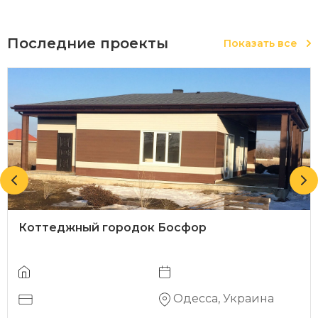
Последние проекты
Показать все
Коттеджный городок Босфор
Одесса, Украина