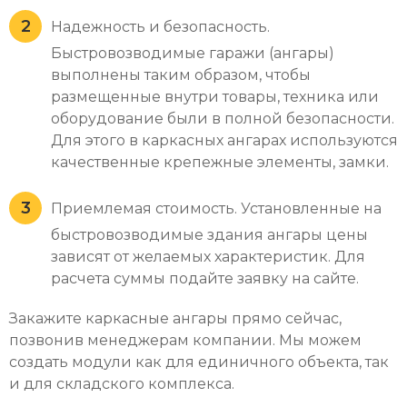
Надежность и безопасность.
Быстровозводимые гаражи (ангары)
выполнены таким образом, чтобы
размещенные внутри товары, техника или
оборудование были в полной безопасности.
Для этого в каркасных ангарах используются
качественные крепежные элементы, замки.
Приемлемая стоимость. Установленные на
быстровозводимые здания ангары цены
зависят от желаемых характеристик. Для
расчета суммы подайте заявку на сайте.
Закажите каркасные ангары прямо сейчас,
позвонив менеджерам компании. Мы можем
создать модули как для единичного объекта, так
и для складского комплекса.