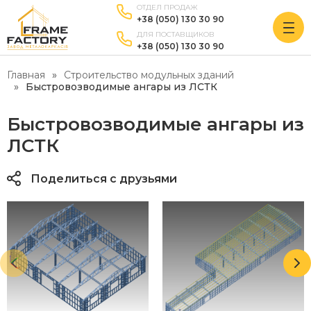
ОТДЕЛ ПРОДАЖ
+38 (050) 130 30 90
ДЛЯ ПОСТАВЩИКОВ
+38 (050) 130 30 90
Главная
Строительство модульных зданий
Быстровозводимые ангары из ЛСТК
Быстровозводимые ангары из
ЛСТК
Поделиться с друзьями