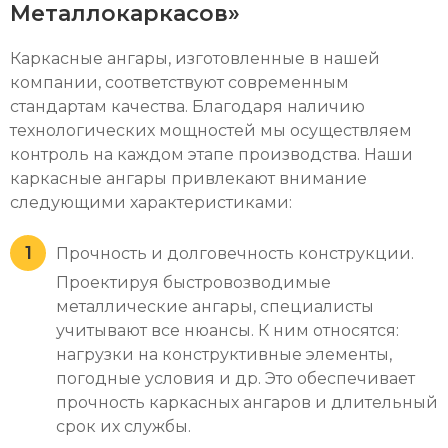
Металлокаркасов»
Каркасные ангары, изготовленные в нашей
компании, соответствуют современным
стандартам качества. Благодаря наличию
технологических мощностей мы осуществляем
контроль на каждом этапе производства. Наши
каркасные ангары привлекают внимание
следующими характеристиками:
Прочность и долговечность конструкции.
Проектируя быстровозводимые
металлические ангары, специалисты
учитывают все нюансы. К ним относятся:
нагрузки на конструктивные элементы,
погодные условия и др. Это обеспечивает
прочность каркасных ангаров и длительный
срок их службы.