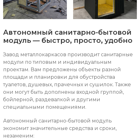
Автономный санитарно-бытовой
модуль — быстро, просто, удобно
Завод металлокаркасов производит санитарные
модули по типовым и индивидуальным
проектам. Вам предложены объекты разной
площади и планировки для обустройства
туалетов, душевых, прачечных и сушилок. Также
они могут быть дополнены входной группой,
бойлерной, раздевалкой и другими
специальными помещениями.
Автономный санитарно-бытовой модуль
экономит значительные средства и сроки,
незаменим: