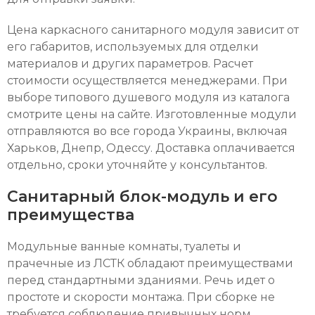
Цена каркасного санитарного модуля зависит от
его габаритов, используемых для отделки
материалов и других параметров. Расчет
стоимости осуществляется менеджерами. При
выборе типового душевого модуля из каталога
смотрите цены на сайте. Изготовленные модули
отправляются во все города Украины, включая
Харьков, Днепр, Одессу. Доставка оплачивается
отдельно, сроки уточняйте у консультантов.
Санитарный блок-модуль и его
преимущества
Модульные ванные комнаты, туалеты и
прачечные из ЛСТК обладают преимуществами
перед стандартными зданиями. Речь идет о
простоте и скорости монтажа. При сборке не
требуется соблюдение привычных норм