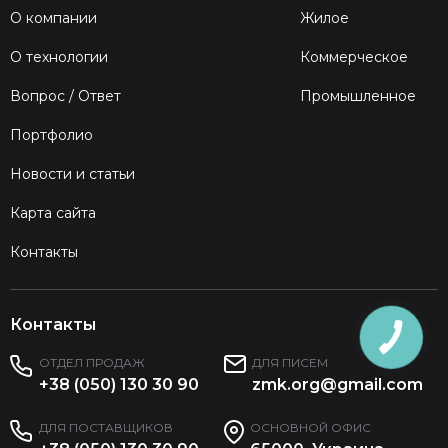
О компании
Жилое
О технологии
Коммерческое
Вопрос / Ответ
Промышленное
Портфолио
Новости и статьи
Карта сайта
Контакты
Контакты
ОТДЕЛ ПРОДАЖ
ДЛЯ ПИСЕМ
+38 (050) 130 30 90
zmk.org@gmail.com
ДЛЯ ПОСТАВЩИКОВ
ОСНОВНОЙ ОФИС