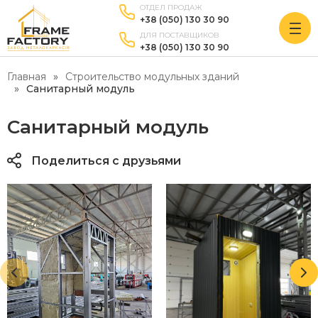
ОТДЕЛ ПРОДАЖ
+38 (050) 130 30 90
ДЛЯ ПОСТАВЩИКОВ
+38 (050) 130 30 90
Главная
Строительство модульных зданий
Санитарный модуль
Санитарный модуль
Поделиться с друзьями