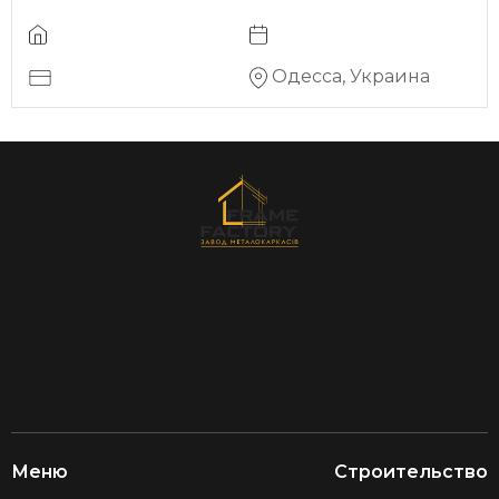
Одесса, Украина
Меню
Строительство