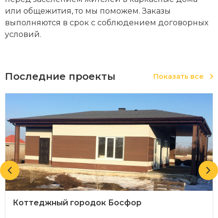
или общежития, то мы поможем. Заказы
выполняются в срок с соблюдением договорных
условий.
Последние проекты
Показать все
Коттеджный городок Босфор