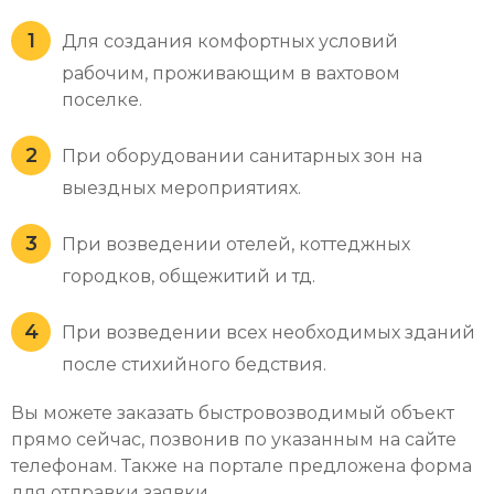
Для создания комфортных условий
рабочим, проживающим в вахтовом
поселке.
При оборудовании санитарных зон на
выездных мероприятиях.
При возведении отелей, коттеджных
городков, общежитий и тд.
При возведении всех необходимых зданий
после стихийного бедствия.
Вы можете заказать быстровозводимый объект
прямо сейчас, позвонив по указанным на сайте
телефонам. Также на портале предложена форма
для отправки заявки.