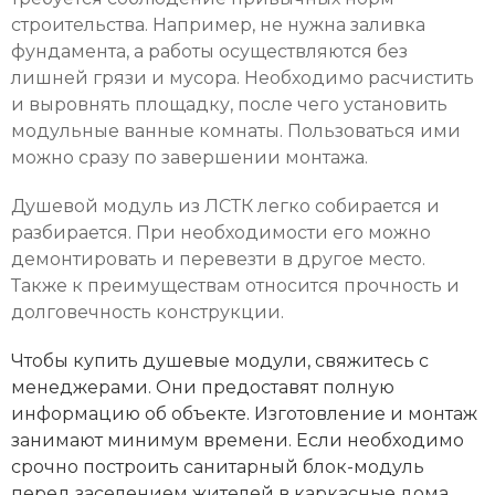
строительства. Например, не нужна заливка
фундамента, а работы осуществляются без
лишней грязи и мусора. Необходимо расчистить
и выровнять площадку, после чего установить
модульные ванные комнаты. Пользоваться ими
можно сразу по завершении монтажа.
Душевой модуль из ЛСТК легко собирается и
разбирается. При необходимости его можно
демонтировать и перевезти в другое место.
Также к преимуществам относится прочность и
долговечность конструкции.
Чтобы купить душевые модули, свяжитесь с
менеджерами. Они предоставят полную
информацию об объекте. Изготовление и монтаж
занимают минимум времени. Если необходимо
срочно построить санитарный блок-модуль
перед заселением жителей в каркасные дома