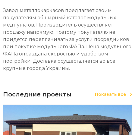
Завод металлокаркасов предлагает своим
покупателям обширный каталог модульных
медпунктов. Производитель осуществляет
продажу напрямую, поэтому покупателю не
придется переплачивать за услуги посредников
при покупке модульного ФАПа. Цена модульного
ФАПа оправдана скоростью и удобством
постройки. Доставка осуществляется во все
крупные города Украины.
Последние проекты
Показать все