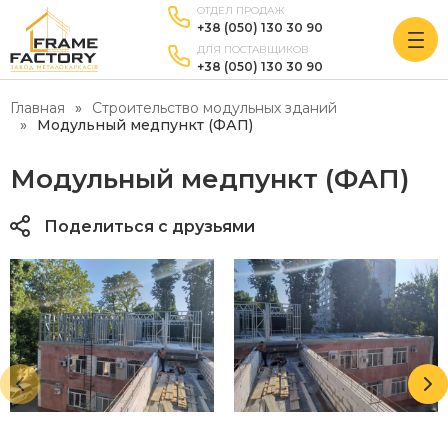
ОТДЕЛ ПРОДАЖ
+38 (050) 130 30 90
ДЛЯ ПОСТАВЩИКОВ
+38 (050) 130 30 90
Главная
Строительство модульных зданий
Модульный медпункт (ФАП)
Модульный медпункт (ФАП)
Поделиться с друзьями