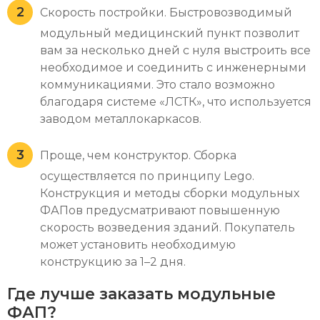
Скорость постройки. Быстровозводимый
модульный медицинский пункт позволит
вам за несколько дней с нуля выстроить все
необходимое и соединить с инженерными
коммуникациями. Это стало возможно
благодаря системе «ЛСТК», что используется
заводом металлокаркасов.
Проще, чем конструктор. Сборка
осуществляется по принципу Lego.
Конструкция и методы сборки модульных
ФАПов предусматривают повышенную
скорость возведения зданий. Покупатель
может установить необходимую
конструкцию за 1–2 дня.
Где лучше заказать модульные
ФАП?