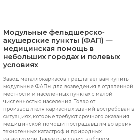
Модульные фельдшерско-
акушерские пункты (ФАП) —
медицинская помощь в
небольших городах и полевых
условиях
Завод металлокаркасов предлагает вам купить
модульные ФАПы для возведения в отдаленной
местности и населенных пунктах с малой
численностью населения. Товар от
производителя каркасных зданий востребован в
ситуациях, которые требуют срочного оказания
медицинской помощи пострадавшим во время
техногенных катастроф и природных
катаклизмов. Также они станут выбором