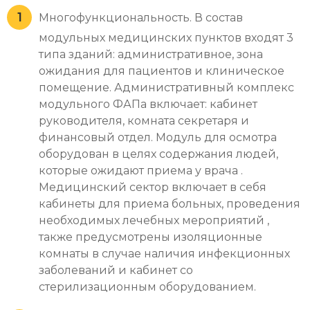
Многофункциональность. В состав
модульных медицинских пунктов входят 3
типа зданий: административное, зона
ожидания для пациентов и клиническое
помещение. Административный комплекс
модульного ФАПа включает: кабинет
руководителя, комната секретаря и
финансовый отдел. Модуль для осмотра
оборудован в целях содержания людей,
которые ожидают приема у врача .
Медицинский сектор включает в себя
кабинеты для приема больных, проведения
необходимых лечебных мероприятий ,
также предусмотрены изоляционные
комнаты в случае наличия инфекционных
заболеваний и кабинет со
стерилизационным оборудованием.