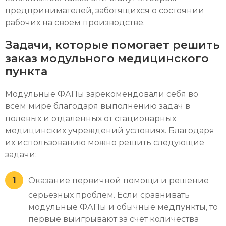
предпринимателей, заботящихся о состоянии
рабочих на своем производстве.
Задачи, которые помогает решить
заказ модульного медицинского
пункта
Модульные ФАПы зарекомендовали себя во
всем мире благодаря выполнению задач в
полевых и отдаленных от стационарных
медицинских учреждений условиях. Благодаря
их использованию можно решить следующие
задачи:
Оказание первичной помощи и решение
серьезных проблем. Если сравнивать
модульные ФАПы и обычные медпункты, то
первые выигрывают за счет количества