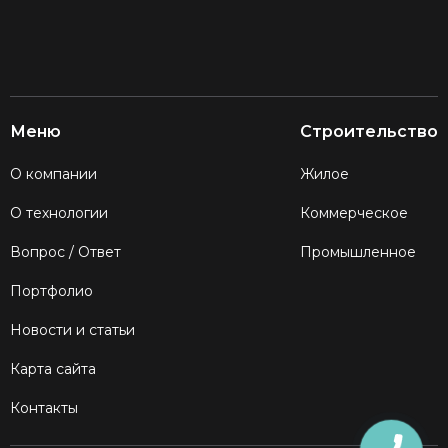
Меню
Строительство
О компании
Жилое
О технологии
Коммерческое
Вопрос / Ответ
Промышленное
Портфолио
Новости и статьи
Карта сайта
Контакты