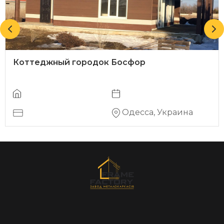
Коттеджный городок Босфор
Одесса, Украина