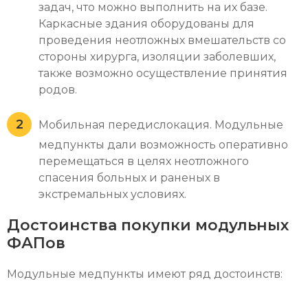
задач, что можно выполнить на их базе.
Каркасные здания оборудованы для
проведения неотложных вмешательств со
стороны хирурга, изоляции заболевших,
также возможно осуществление принятия
родов.
Мобильная передислокация. Модульные
медпункты дали возможность оперативно
перемещаться в целях неотложного
спасения больных и раненых в
экстремальных условиях.
Достоинства покупки модульных
ФАПов
Модульные медпункты имеют ряд достоинств: