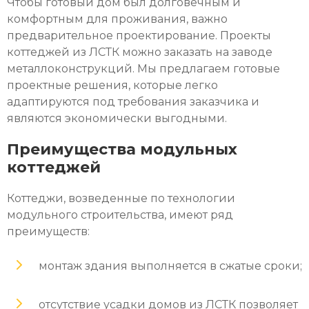
Чтобы готовый дом был долговечным и
комфортным для проживания, важно
предварительное проектирование.
Проекты
коттеджей из ЛСТК
можно заказать на заводе
металлоконструкций. Мы предлагаем готовые
проектные решения, которые легко
адаптируются под требования заказчика и
являются экономически выгодными.
Преимущества модульных
коттеджей
Коттеджи, возведенные по технологии
модульного
строительства, имеют ряд
преимуществ:
монтаж здания выполняется в сжатые сроки;
отсутствие усадки домов из ЛСТК позволяет