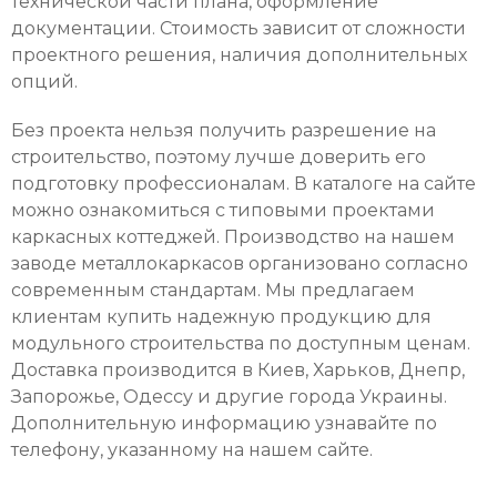
технической части плана, оформление
документации. Стоимость зависит от сложности
проектного решения, наличия дополнительных
опций.
Без проекта нельзя получить разрешение на
строительство, поэтому лучше доверить его
подготовку профессионалам. В каталоге на сайте
можно ознакомиться с типовыми проектами
каркасных
коттеджей. Производство на нашем
заводе металлокаркасов организовано согласно
современным стандартам. Мы предлагаем
клиентам купить надежную продукцию для
модульного строительства по доступным ценам.
Доставка производится в Киев, Харьков, Днепр,
Запорожье, Одессу и другие города Украины.
Дополнительную информацию узнавайте по
телефону, указанному на нашем сайте.