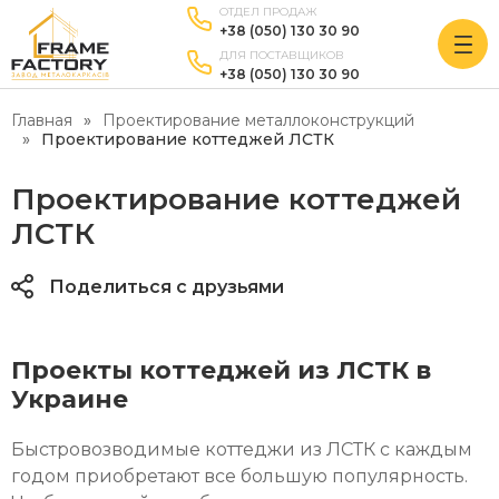
ОТДЕЛ ПРОДАЖ
+38 (050) 130 30 90
ДЛЯ ПОСТАВЩИКОВ
+38 (050) 130 30 90
Главная
Проектирование металлоконструкций
Проектирование коттеджей ЛСТК
Проектирование коттеджей
ЛСТК
Поделиться с друзьями
Проекты коттеджей из ЛСТК в
Украине
Быстровозводимые
коттеджи из
ЛСТК
с каждым
годом приобретают все большую популярность.