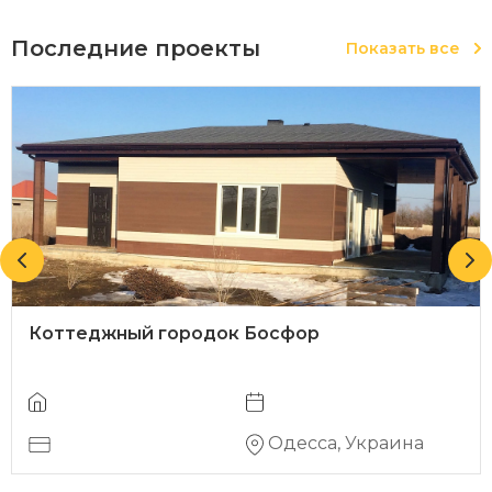
Последние проекты
Показать все
Коттеджный городок Босфор
Одесса, Украина