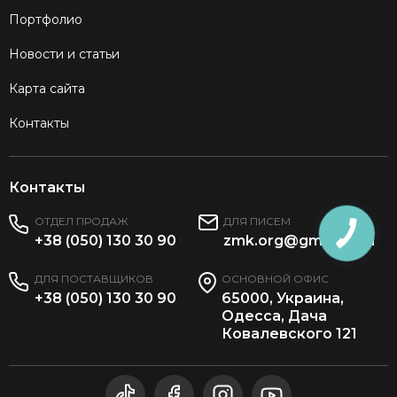
Портфолио
Новости и статьи
Карта сайта
Контакты
Контакты
ОТДЕЛ ПРОДАЖ
ДЛЯ ПИСЕМ
КНОПКА
+38 (050) 130 30 90
zmk.org@gmail.com
ЗВ'ЯЗКУ
ДЛЯ ПОСТАВЩИКОВ
ОСНОВНОЙ ОФИС
+38 (050) 130 30 90
65000, Украина,
Одесса, Дача
Ковалевского 121