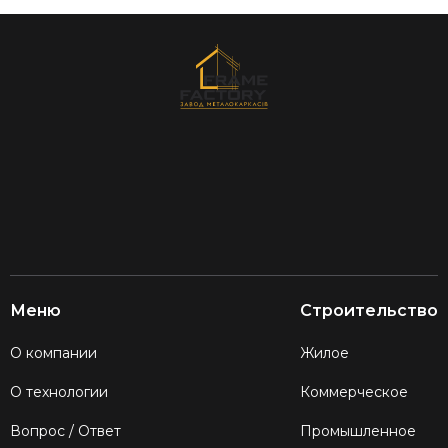
Меню
Строительство
О компании
Жилое
О технологии
Коммерческое
Вопрос / Ответ
Промышленное