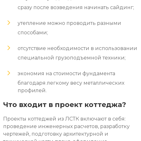
сразу после возведения начинать сайдинг;
утепление можно проводить разными
способами;
отсутствие необходимости в использовании
специальной грузоподъемной техники;
экономия на стоимости фундамента
благодаря легкому весу металлических
профилей.
Что входит в проект коттеджа?
Проекты коттеджей из ЛСТК
включают в себя:
проведение инженерных расчетов, разработку
чертежей, подготовку архитектурной и