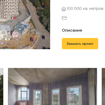
100 000 кв. метров
Описание
Заказать проект