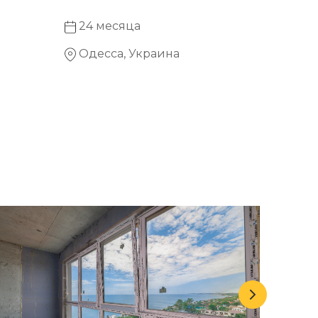
24 месяца
Одесса, Украина