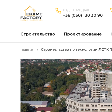
ОТДЕЛ ПРОДАЖ
+38 (050) 130 30 90
Строительство
Проектирование
Главная
Строительство по технологии ЛСТК