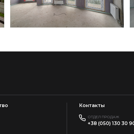
тво
Контакты
ОТДЕЛ ПРОДАЖ
+38 (050) 130 30 9