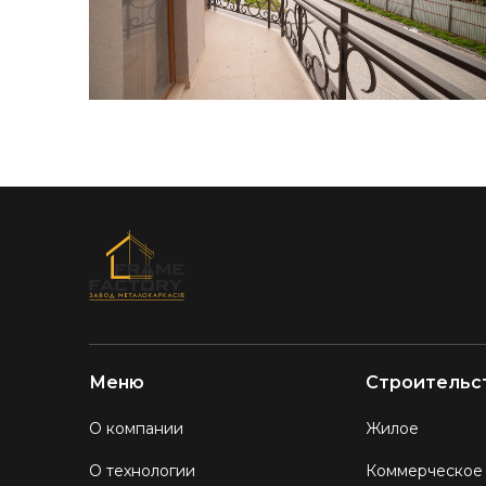
Меню
Строительс
О компании
Жилое
О технологии
Коммерческое