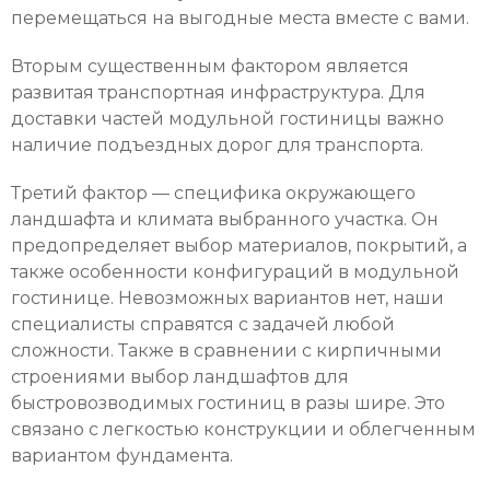
перемещаться на выгодные места вместе с вами.
Вторым существенным фактором является
развитая транспортная инфраструктура. Для
доставки частей модульной гостиницы важно
наличие подъездных дорог для транспорта.
Третий фактор — специфика окружающего
ландшафта и климата выбранного участка. Он
предопределяет выбор материалов, покрытий, а
также особенности конфигураций в модульной
гостинице. Невозможных вариантов нет, наши
специалисты справятся с задачей любой
сложности. Также в сравнении с кирпичными
строениями выбор ландшафтов для
быстровозводимых гостиниц в разы шире. Это
связано с легкостью конструкции и облегченным
вариантом фундамента.