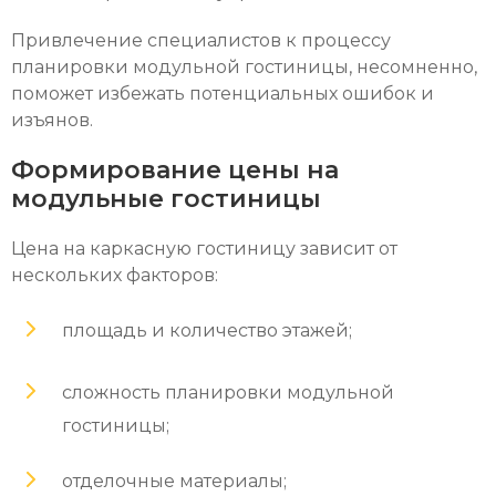
Привлечение специалистов к процессу
планировки модульной гостиницы, несомненно,
поможет избежать потенциальных ошибок и
изъянов.
Формирование цены на
модульные гостиницы
Цена на каркасную гостиницу зависит от
нескольких факторов:
площадь и количество этажей;
сложность планировки модульной
гостиницы;
отделочные материалы;