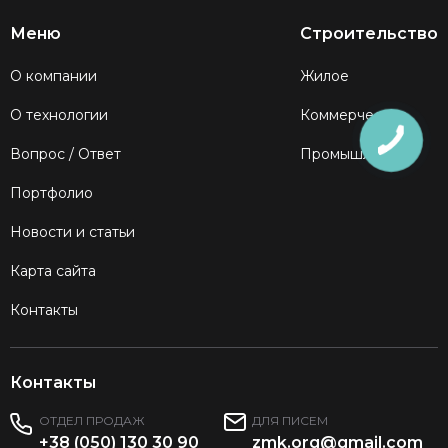
Меню
Строительство
О компании
Жилое
О технологии
Коммерческое
Вопрос / Ответ
Промышленное
Портфолио
Новости и статьи
Карта сайта
Контакты
Контакты
ОТДЕЛ ПРОДАЖ
ДЛЯ ПИСЕМ
+38 (050) 130 30 90
zmk.org@gmail.com