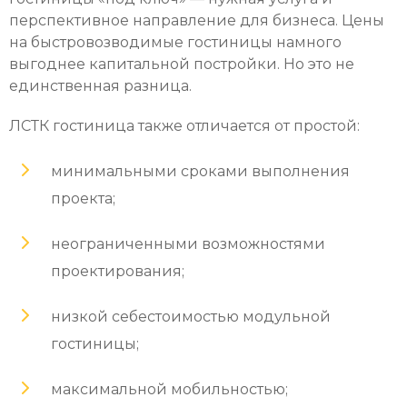
перспективное направление для бизнеса. Цены
на быстровозводимые гостиницы намного
выгоднее капитальной постройки. Но это не
единственная разница.
ЛСТК гостиница также отличается от простой:
минимальными сроками выполнения
проекта;
неограниченными возможностями
проектирования;
низкой себестоимостью модульной
гостиницы;
максимальной мобильностью;