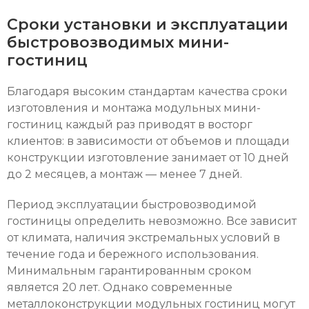
Сроки установки и эксплуатации
быстровозводимых мини-
гостиниц
Благодаря высоким стандартам качества сроки
изготовления и монтажа модульных мини-
гостиниц каждый раз приводят в восторг
клиентов: в зависимости от объемов и площади
конструкции изготовление занимает от 10 дней
до 2 месяцев, а монтаж — менее 7 дней.
Период эксплуатации быстровозводимой
гостиницы определить невозможно. Все зависит
от климата, наличия экстремальных условий в
течение года и бережного использования.
Минимальным гарантированным сроком
является 20 лет. Однако современные
металлоконструкции модульных гостиниц могут