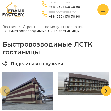
ОТДЕЛ ПРОДАЖ
+38 (050) 130 30 90
ДЛЯ ПОСТАВЩИКОВ
+38 (050) 130 30 90
Главная
Строительство модульных зданий
Быстровозводимые ЛСТК гостиницы
Быстровозводимые ЛСТК
гостиницы
Поделиться с друзьями