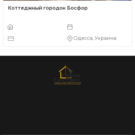
Коттеджный городок Босфор
Одесса, Украина