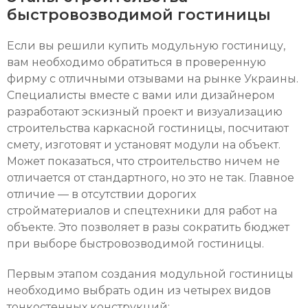
быстровозводимой гостиницы
Если вы решили купить модульную гостиницу,
вам необходимо обратиться в проверенную
фирму с отличными отзывами на рынке Украины.
Специалисты вместе с вами или дизайнером
разработают эскизный проект и визуализацию
строительства каркасной гостиницы, посчитают
смету, изготовят и установят модули на объект.
Может показаться, что строительство ничем не
отличается от стандартного, но это не так. Главное
отличие — в отсутствии дорогих
стройматериалов и спецтехники для работ на
объекте. Это позволяет в разы сократить бюджет
при выборе быстровозводимой гостиницы.
Первым этапом создания модульной гостиницы
необходимо выбрать один из четырех видов
тонкостенных конструкций: