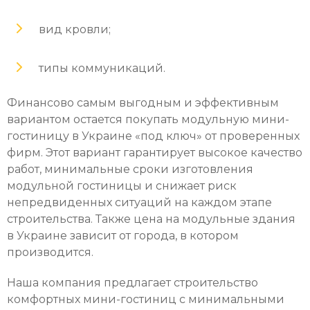
вид кровли;
типы коммуникаций.
Финансово самым выгодным и эффективным
вариантом остается покупать модульную мини-
гостиницу в Украине «под ключ» от проверенных
фирм. Этот вариант гарантирует высокое качество
работ, минимальные сроки изготовления
модульной гостиницы и снижает риск
непредвиденных ситуаций на каждом этапе
строительства. Также цена на модульные здания
в Украине зависит от города, в котором
производится.
Наша компания предлагает строительство
комфортных мини-гостиниц с минимальными