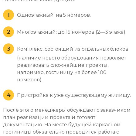
Одноэтажный: на 5 номеров.
Многоэтажный: до 15 номеров (2—3 этажа).
Комплекс, состоящий из отдельных блоков
(наличие нового оборудования позволяет
реализовать сложнейшие проекты,
например, гостиницу на более 100
номеров).
Пристройка к уже существующему жилищу.
После этого менеджеры обсуждают с заказчиком
план реализации проекта и готовят
документацию. На месте будущей каркасной
гостиницы обязательно проводится работа с