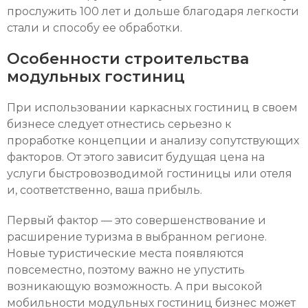
прослужить 100 лет и дольше благодаря легкости
стали и способу ее обработки.
Особенности строительства
модульных гостиниц
При использовании каркасных гостиниц в своем
бизнесе следует отнестись серьезно к
проработке концепции и анализу сопутствующих
факторов. От этого зависит будущая цена на
услуги быстровозводимой гостиницы или отеля
и, соответственно, ваша прибыль.
Первый фактор — это совершенствование и
расширение туризма в выбранном регионе.
Новые туристические места появляются
повсеместно, поэтому важно не упустить
возникающую возможность. А при высокой
мобильности модульных гостиниц бизнес может