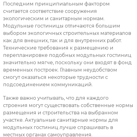
Последним принципиальным фактором
считается соответствие сооружения
экологическим и санитарным нормам.
Модульные гостиницы отличаются большим
выбором экологичных строительных материалов
как для внешних, так и для внутренних работ.
Технические требования к размещению и
перепланировке подобных модульных гостиниц
значительно мягче, поскольку они входят в фонд
временных построек. Главным неудобством
смогут оказаться некоторые трудности с
подсоединением коммуникаций.
Также важно учитывать, что для каждого
строения могут существовать собственные нормы
размещения и строительства на выбранном
участке. Актуальные санитарные нормы для
модульных гостиниц лучше спрашивать в
местных органах самоуправления.