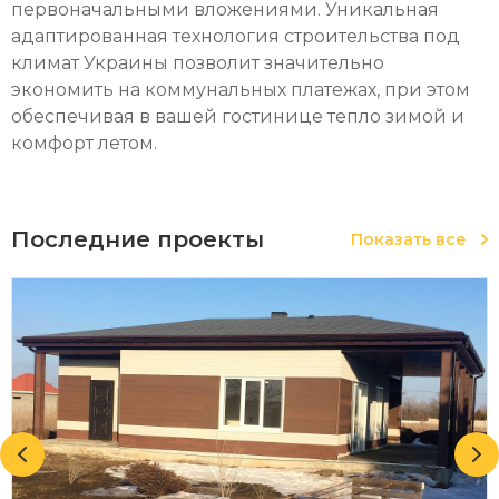
первоначальными вложениями. Уникальная
адаптированная технология строительства под
климат Украины позволит значительно
экономить на коммунальных платежах, при этом
обеспечивая в вашей гостинице тепло зимой и
комфорт летом.
Последние проекты
Показать все