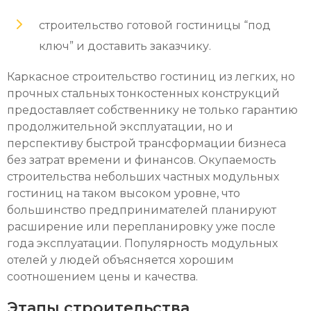
строительство готовой гостиницы “под
ключ” и доставить заказчику.
Каркасное строительство гостиниц из легких, но
прочных стальных тонкостенных конструкций
предоставляет собственнику не только гарантию
продолжительной эксплуатации, но и
перспективу быстрой трансформации бизнеса
без затрат времени и финансов. Окупаемость
строительства небольших частных модульных
гостиниц на таком высоком уровне, что
большинство предпринимателей планируют
расширение или перепланировку уже после
года эксплуатации. Популярность модульных
отелей у людей объясняется хорошим
соотношением цены и качества.
Этапы строительства