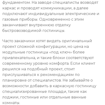
фундаментом. На заводе специалисты возводят
каркас и проводят коммуникации, а далее
подключают индивидуальные электрические и
газовые приборы. Одновременно с этим
заканчивают внутреннюю отделку
быстровозводимой гостиницы.
Часто заказчики хотят видеть оригинальный
проект сложной конфигурации, но цена на
модульные гостиницы «под ключ» более
привлекательна, и такие блоки соответствуют
современному уровню комфорта. Если клиент
решился на подобный проект, стоит
прислушиваться к рекомендациям по
планировке от специалистов. Не забывайте о
возможности добавить в каркасную гостиницу
специализированные площади, такие как
лоджии, гостиные или отдельные ванные
комнаты.