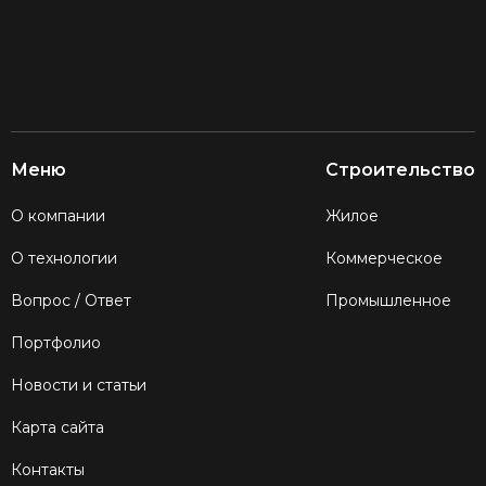
Меню
Строительство
О компании
Жилое
О технологии
Коммерческое
Вопрос / Ответ
Промышленное
Портфолио
Новости и статьи
Карта сайта
Контакты