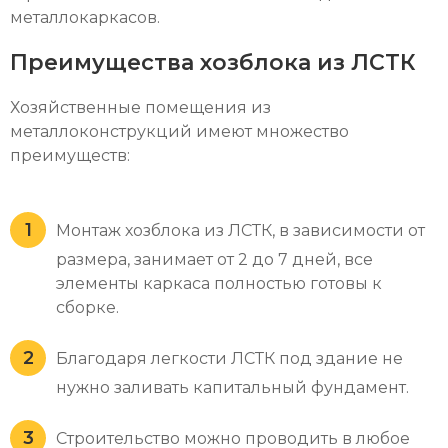
металлокаркасов.
Преимущества хозблока из ЛСТК
Хозяйственные помещения из
металлоконструкций имеют множество
преимуществ:
Монтаж хозблока из ЛСТК, в зависимости от
размера, занимает от 2 до 7 дней, все
элементы каркаса полностью готовы к
сборке.
Благодаря легкости ЛСТК под здание не
нужно заливать капитальный фундамент.
Строительство можно проводить в любое