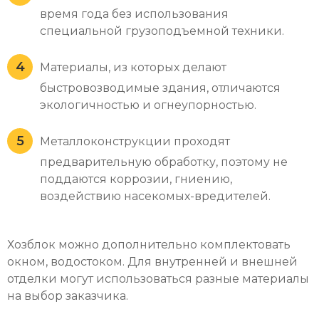
время года без использования
специальной грузоподъемной техники.
Материалы, из которых делают
быстровозводимые здания, отличаются
экологичностью и огнеупорностью.
Металлоконструкции проходят
предварительную обработку, поэтому не
поддаются коррозии, гниению,
воздействию насекомых-вредителей.
Хозблок можно дополнительно комплектовать
окном, водостоком. Для внутренней и внешней
отделки могут использоваться разные материалы
на выбор заказчика.