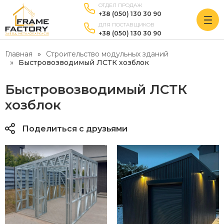
ОТДЕЛ ПРОДАЖ
+38 (050) 130 30 90
ДЛЯ ПОСТАВЩИКОВ
+38 (050) 130 30 90
Главная
Строительство модульных зданий
Быстровозводимый ЛСТК хозблок
Быстровозводимый ЛСТК
хозблок
Поделиться с друзьями