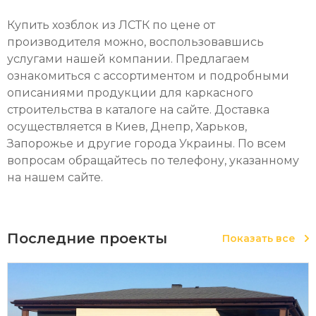
Купить хозблок из ЛСТК по цене от
производителя можно, воспользовавшись
услугами нашей компании. Предлагаем
ознакомиться с ассортиментом и подробными
описаниями продукции для каркасного
строительства в каталоге на сайте. Доставка
осуществляется в Киев, Днепр, Харьков,
Запорожье и другие города Украины. По всем
вопросам обращайтесь по телефону, указанному
на нашем сайте.
Последние проекты
Показать все