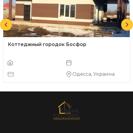
Коттеджный городок Босфор
Одесса, Украина