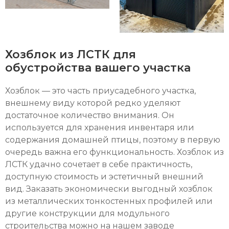
Хозблок из ЛСТК для
обустройства вашего участка
Хозблок — это часть приусадебного участка,
внешнему виду которой редко уделяют
достаточное количество внимания. Он
используется для хранения инвентаря или
содержания домашней птицы, поэтому в первую
очередь важна его функциональность. Хозблок из
ЛСТК удачно сочетает в себе практичность,
доступную стоимость и эстетичный внешний
вид. Заказать экономически выгодный хозблок
из металлических тонкостенных профилей или
другие конструкции для модульного
строительства можно на нашем заводе