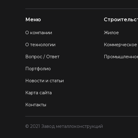
Меню
Строительс
О компании
Жилое
О технологии
Коммерческое
Вопрос / Ответ
Промышленно
Портфолио
Новости и статьи
Карта сайта
Контакты
© 2021 Завод металлоконструкций