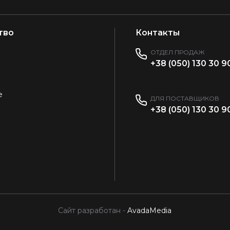
тво
Контакты
ОТДЕЛ ПРОДАЖ
+38 (050) 130 30 9
е
ДЛЯ ПОСТАВЩИКОВ
+38 (050) 130 30 9
Сайт разработан -
AvadaMedia