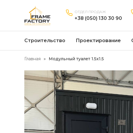
ОТДЕЛ ПРОДАЖ
+38 (050) 130 30 90
Строительство
Проектирование
Главная
Модульный туалет 1.5х1.5