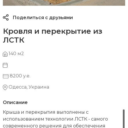
Поделиться с друзьями
Кровля и перекрытие из
ЛСТК
140 м2
8200 у.е.
Одесса, Украина
Описание
Крыша и перекрытия выполнены с
использованием технологии ЛСТК - самого
современного решения для обеспечения