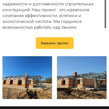
надежности и долговечности строительных
конструкций. Наш проект - это идеальное
сочетание эффективности, эстетики и
экологической чистоты. Мы гордимся
возможностью работать над такими
инновационными решениями.
Заказать проект