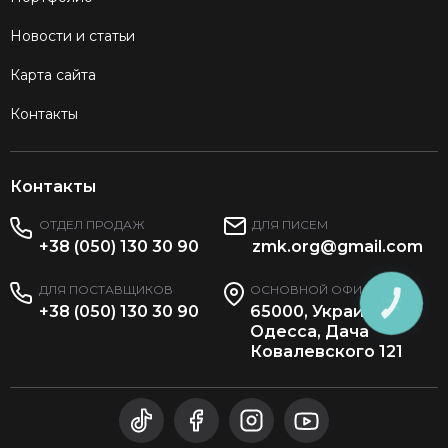
Новости и статьи
Карта сайта
Контакты
Контакты
ОТДЕЛ ПРОДАЖ
ДЛЯ ПИСЕМ
+38 (050) 130 30 90
zmk.org@gmail.com
ДЛЯ ПОСТАВЩИКОВ
ОСНОВНОЙ ОФИС
КНОПКА
+38 (050) 130 30 90
65000, Украина,
ЗВ'ЯЗКУ
Одесса, Дача
Ковалевского 121