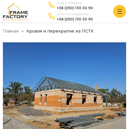
ОТДЕЛ ПРОДАЖ
+38 (050) 130 30 90
ДЛЯ ПОСТАВЩИКОВ
+38 (050) 130 30 90
Главная
Кровля и перекрытие из ЛСТК