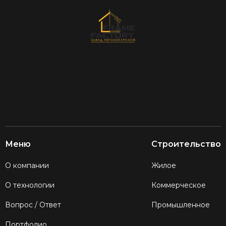
Меню
Строительство
О компании
Жилое
О технологии
Коммерческое
Вопрос / Ответ
Промышленное
Портфолио