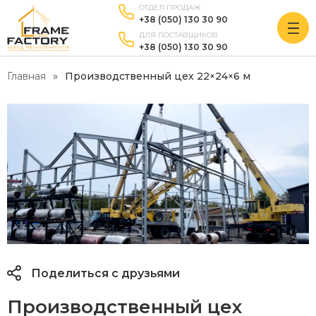
ОТДЕЛ ПРОДАЖ
+38 (050) 130 30 90
ДЛЯ ПОСТАВЩИКОВ
+38 (050) 130 30 90
Главная
Производственный цех 22×24×6 м
Поделиться с друзьями
Производственный цех