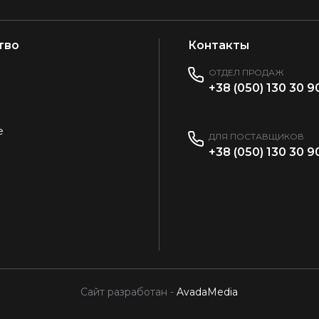
тво
Контакты
ОТДЕЛ ПРОДАЖ
+38 (050) 130 30 9
е
ДЛЯ ПОСТАВЩИКОВ
+38 (050) 130 30 9
Сайт разработан -
AvadaMedia