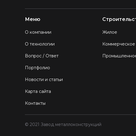
Меню
Строительс
О компании
Жилое
О технологии
Коммерческое
Вопрос / Ответ
Промышленно
Портфолио
Новости и статьи
Карта сайта
Контакты
© 2021 Завод металлоконструкций