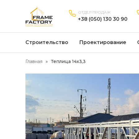
ОТДЕЛ ПРОДАЖ
+38 (050) 130 30 90
Строительство
Проектирование
Главная
Теплица 14х3,3