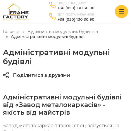
ВІДДІЛ ПРОДАЖУ
+38 (050) 130 30 90
ДЛЯ ПОСТАЧАЛЬНИКІВ
+38 (050) 130 30 90
Головна
Будівництво модульних будинків
Адміністративні модульні будівлі
Адміністративні модульні
будівлі
Поділитися з друзями
Адміністративні модульні будівлі
від «Завод металокаркасів» -
якість від майстрів
Завод металокаркасів також спеціалізується на