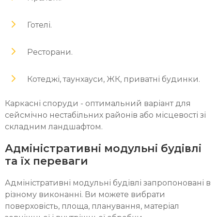
Готелі.
Ресторани.
Котеджі, таунхауси, ЖК, приватні будинки.
Каркасні споруди - оптимальний варіант для
сейсмічно нестабільних районів або місцевості зі
складним ландшафтом.
Адміністративні модульні будівлі
та їх переваги
Адміністративні модульні будівлі запропоновані в
різному виконанні. Ви можете вибрати
поверховість, площа, планування, матеріал