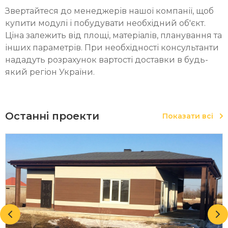
Звертайтеся до менеджерів нашої компанії, щоб
купити модулі і побудувати необхідний об'єкт.
Ціна залежить від площі, матеріалів, планування та
інших параметрів. При необхідності консультанти
нададуть розрахунок вартості доставки в будь-
який регіон України.
Останні проекти
Показати всі