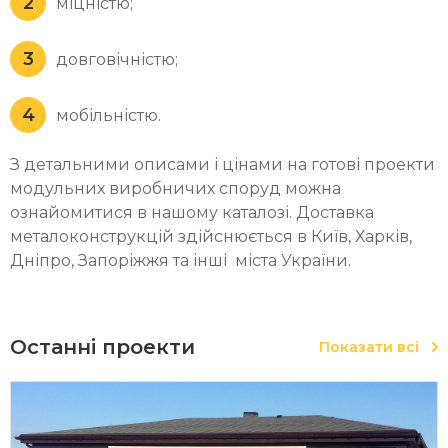
міцністю;
довговічністю;
мобільністю.
З детальними описами і цінами на готові проекти
модульних виробничих споруд можна
ознайомитися в нашому каталозі. Доставка
металоконструкцій здійснюється в Київ, Харків,
Дніпро, Запоріжжя та інші міста України.
Останні проекти
Показати всі