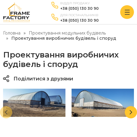
ВІДДІЛ ПРОДАЖУ
+38 (050) 130 30 90
ДЛЯ ПОСТАЧАЛЬНИКІВ
+38 (050) 130 30 90
Головна
Проектування модульних будівель
Проектування виробничих будівель і споруд
Проектування виробничих
будівель і споруд
Поділитися з друзями