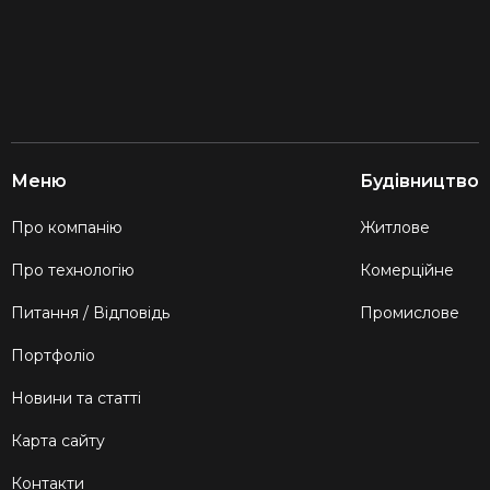
Меню
Будівництво
Про компанію
Житлове
Про технологію
Комерційне
Питання / Відповідь
Промислове
Портфоліо
Новини та статті
Карта сайту
Контакти