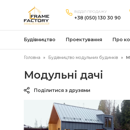
ВІДДІЛ ПРОДАЖУ
+38 (050) 130 30 90
Будівництво
Проектування
Про ко
Головна
Будівництво модульних будинків
М
Модульні дачі
Поділитися з друзями