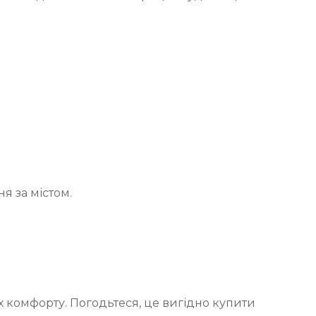
я за містом.
 комфорту. Погодьтеся, це вигідно купити