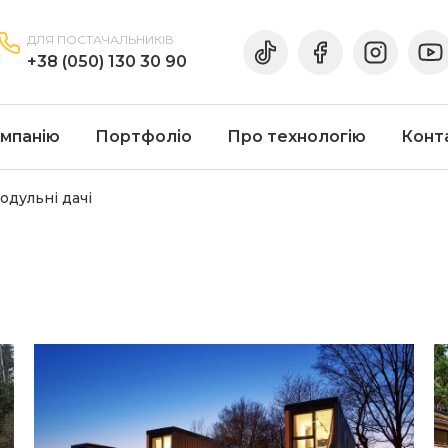
ДЛЯ ПОСТАЧАЛЬНИКІВ
+38 (050) 130 30 90
мпанію
Портфоліо
Про технологію
Конт
одульні дачі