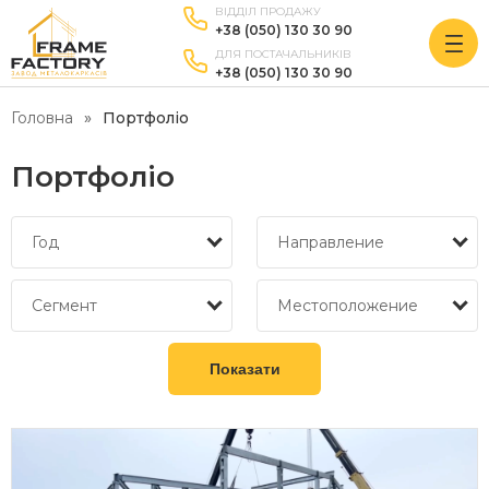
ВІДДІЛ ПРОДАЖУ
+38 (050) 130 30 90
ДЛЯ ПОСТАЧАЛЬНИКІВ
+38 (050) 130 30 90
Головна
Портфоліо
Портфоліо
Год
Направление
Сегмент
Местоположение
Показати