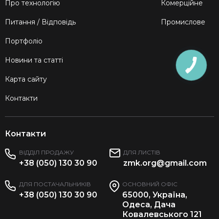
Про технологію
Комерційне
Питання / Відповідь
Промислове
Портфоліо
Новини та статті
Карта сайту
Контакти
Контакти
ВІДДІЛ ПРОДАЖУ
ДЛЯ ЛИСТІВ
+38 (050) 130 30 90
zmk.org@gmail.com
ДЛЯ ПОСТАЧАЛЬНИКІВ
ОСНОВНИЙ ОФІС
+38 (050) 130 30 90
65000, Україна,
Одеса, Дача
Ковалевського 121