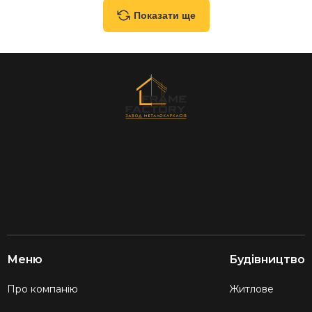
Показати ще
Меню
Будівництво
Про компанію
Житлове