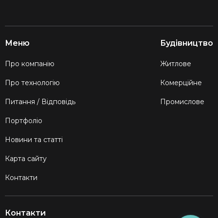
Меню
Будівництво
Про компанію
Житлове
Про технологію
Комерційне
Питання / Відповідь
Промислове
Портфоліо
Новини та статті
Карта сайту
Контакти
Контакти