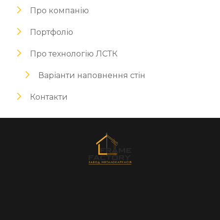
Про компанію
Портфоліо
Про технологію ЛСТК
Варіанти наповнення стін
Контакти