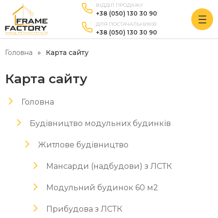
ВІДДІЛ ПРОДАЖУ
+38 (050) 130 30 90
ДЛЯ ПОСТАЧАЛЬНИКІВ
+38 (050) 130 30 90
Головна
Карта сайту
Карта сайту
Головна
Будівництво модульних будинків
Житлове будівництво
Мансарди (надбудови) з ЛСТК
Модульний будинок 60 м2
Прибудова з ЛСТК