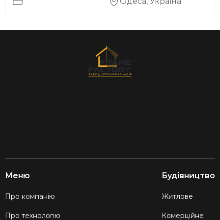
Одеса, Україна
Меню
Будівництво
Про компанію
Житлове
Про технологію
Комерційне