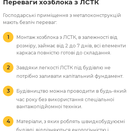
Переваги хозблока з ЛСТК
Господарські приміщення з металоконструкцій
мають безліч переваг:
Монтаж хозблока з ЛСТК, в залежності від
розміру, займає від 2 до 7 днів, всі елементи
каркаса повністю готові до складання.
Завдяки легкості ЛСТК під будівлю не
потрібно заливати капітальний фундамент.
Будівництво можна проводити в будь-який
час року без використання спеціальної
вантажопідйомної техніки.
Матеріали, з яких роблять швидкобудуюємі
будівлі, відрізняються екологічністю і