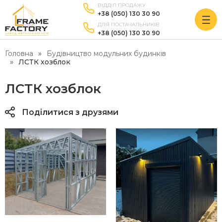
ВІДДІЛ ПРОДАЖУ
+38 (050) 130 30 90
ДЛЯ ПОСТАЧАЛЬНИКІВ
+38 (050) 130 30 90
Головна
Будівництво модульних будинків
ЛСТК хозблок
ЛСТК хозблок
Поділитися з друзями