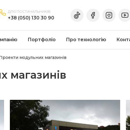
ДЛЯ ПОСТАЧАЛЬНИКІВ
+38 (050) 130 30 90
мпанію
Портфоліо
Про технологію
Конт
Проекти модульних магазинів
х магазинів