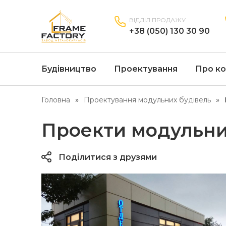
ВІДДІЛ ПРОДАЖУ
+38 (050) 130 30 90
Будівництво
Проектування
Про ко
Головна
Проектування модульних будівель
Проекти модульни
Поділитися з друзями