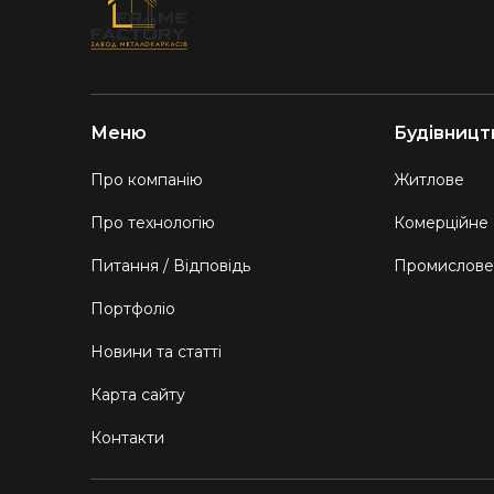
Меню
Будівницт
Про компанію
Житлове
Про технологію
Комерційне
Питання / Відповідь
Промислове
Портфоліо
Новини та статті
Карта сайту
Контакти