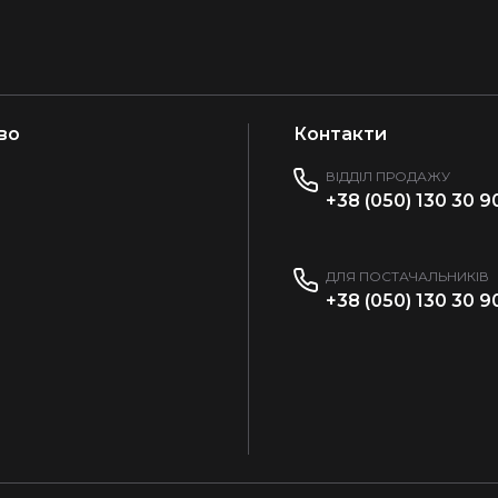
во
Контакти
ВІДДІЛ ПРОДАЖУ
+38 (050) 130 30 9
ДЛЯ ПОСТАЧАЛЬНИКІВ
+38 (050) 130 30 9