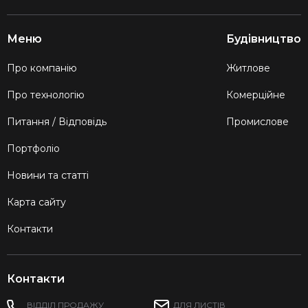
Меню
Будівництво
Про компанію
Житлове
Про технологію
Комерційне
Питання / Відповідь
Промислове
Портфоліо
Новини та статті
Карта сайту
Контакти
Контакти
ВІДДІЛ ПРОДАЖУ
ДЛЯ ЛИСТІВ