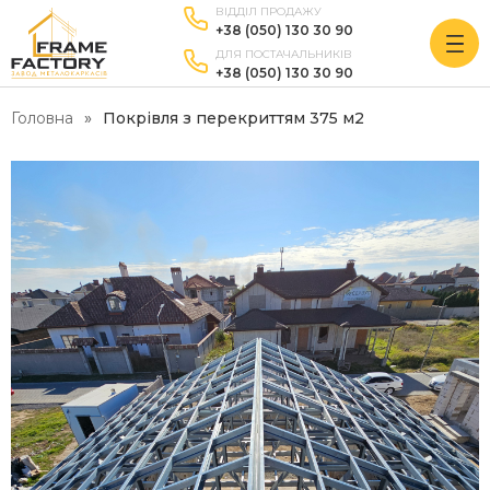
ВІДДІЛ ПРОДАЖУ
+38 (050) 130 30 90
ДЛЯ ПОСТАЧАЛЬНИКІВ
+38 (050) 130 30 90
Головна
Покрівля з перекриттям 375 м2